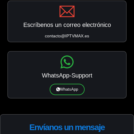
Escríbenos un correo electrónico
contacto@IPTVMAX.es
WhatsApp-Support
WhatsApp
Envíanos un mensaje