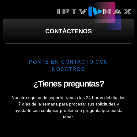
CONTÁCTENOS
PONTE EN CONTACTO CON
NOSOTROS
¿Tienes preguntas?
Nuestro equipo de soporte trabaja las 24 horas del día, los
7 días de la semana para procesar sus solicitudes y
ayudarle con cualquier problema o pregunta que pueda
tener.