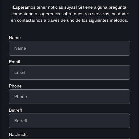
¡Esperamos tener noticias suyas! Si tiene alguna pregunta,
comentario o sugerencia sobre nuestros servicios, no dude
en contactarnos a través de uno de los siguientes métodos.
Name
Email
Phone
Betreff
Nachricht